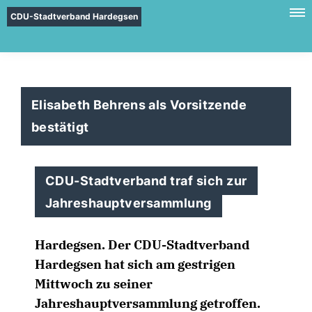
CDU-Stadtverband Hardegsen
Elisabeth Behrens als Vorsitzende
bestätigt
CDU-Stadtverband traf sich zur
Jahreshauptversammlung
Hardegsen. Der CDU-Stadtverband
Hardegsen hat sich am gestrigen
Mittwoch zu seiner
Jahreshauptversammlung getroffen.