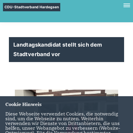
CDU-Stadtverband Hardegsen
Landtagskandidat stellt sich dem
Stadtverband vor
Cookie Hinweis
Diese Webseite verwendet Cookies, die notwendig
sind, um die Webseite zu nutzen. Weiterhin
verwenden wir Dienste von Drittanbietern, die uns
helfen, unser Webangebot zu verbessern (Website-
Optmierung). Für die Verwendung bestimmter